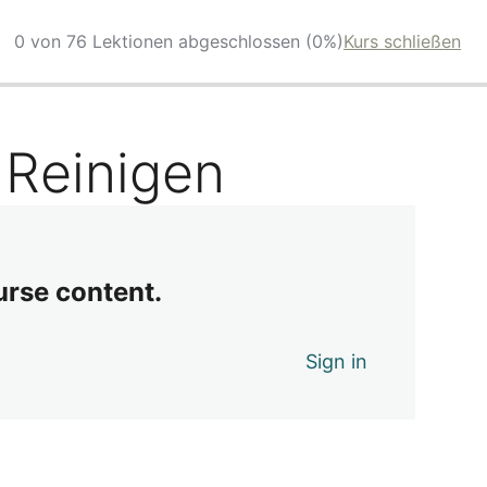
0 von 76 Lektionen abgeschlossen (0%)
Kurs schließen
 Reinigen
urse content.
Sign in