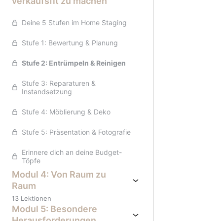
verkaufsfit zu machen
Deine 5 Stufen im Home Staging
Stufe 1: Bewertung & Planung
Stufe 2: Entrümpeln & Reinigen
Stufe 3: Reparaturen &
Instandsetzung
Stufe 4: Möblierung & Deko
Stufe 5: Präsentation & Fotografie
Erinnere dich an deine Budget-
Töpfe
Modul 4: Von Raum zu
Raum
13 Lektionen
Modul 5: Besondere
Herausforderungen