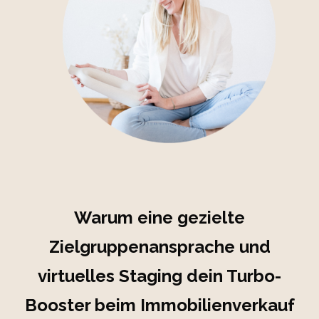
Warum eine gezielte
Zielgruppenansprache und
virtuelles Staging dein Turbo-
Booster beim Immobilienverkauf