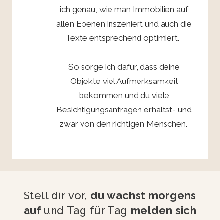
ich genau, wie man Immobilien auf
allen Ebenen inszeniert und auch die
Texte entsprechend optimiert.
So sorge ich dafür, dass deine
Objekte viel Aufmerksamkeit
bekommen und du viele
Besichtigungsanfragen erhältst- und
zwar von den richtigen Menschen.
Stell dir vor,
du wachst morgens
auf
und Tag für Tag
melden sich