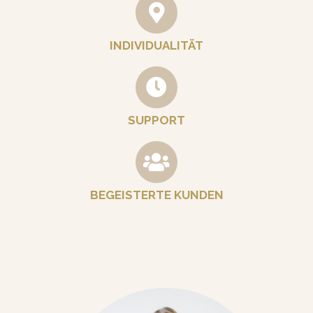
INDIVIDUALITÄT
SUPPORT
BEGEISTERTE KUNDEN