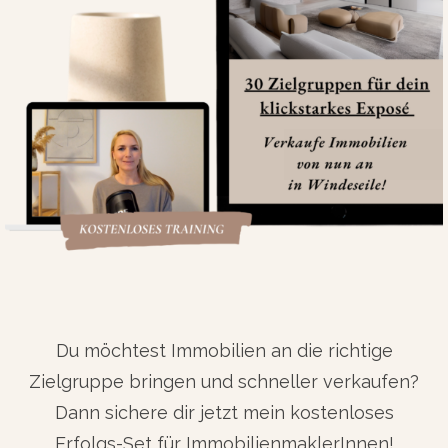
Du möchtest Immobilien an die richtige
Zielgruppe bringen und schneller verkaufen?
Dann sichere dir jetzt mein kostenloses
Erfolgs-Set für ImmobilienmaklerInnen!