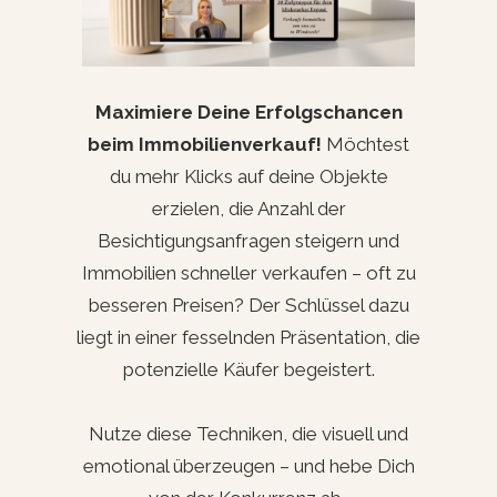
Maximiere Deine Erfolgschancen
beim Immobilienverkauf!
Möchtest
du mehr Klicks auf deine Objekte
erzielen, die Anzahl der
Besichtigungsanfragen steigern und
Immobilien schneller verkaufen – oft zu
besseren Preisen? Der Schlüssel dazu
liegt in einer fesselnden Präsentation, die
potenzielle Käufer begeistert.
Nutze diese Techniken, die visuell und
emotional überzeugen – und hebe Dich