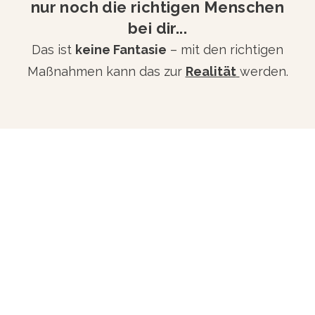
nur noch die richtigen Menschen
bei dir...
Das ist
keine Fantasie
– mit den richtigen
Maßnahmen kann das zur
Realität
werden.