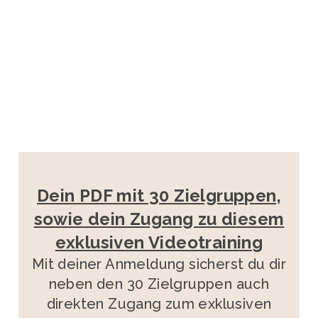
Dein PDF mit 30 Zielgruppen,
sowie dein Zugang zu diesem
exklusiven Videotrainin
g
Mit deiner Anmeldung sicherst du dir
neben den 30 Zielgruppen auch
direkten Zugang zum exklusiven