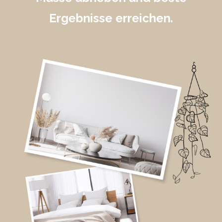
Ergebnisse erreichen.