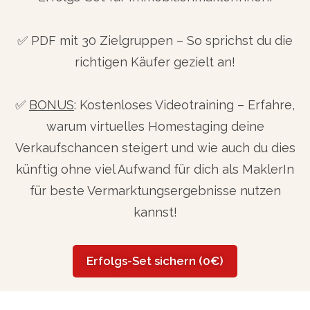
✅ PDF mit 30 Zielgruppen – So sprichst du die
richtigen Käufer gezielt an!
✅
BONUS
: Kostenloses Videotraining – Erfahre,
warum virtuelles Homestaging deine
Verkaufschancen steigert und wie auch du dies
künftig ohne viel Aufwand für dich als MaklerIn
für beste Vermarktungsergebnisse nutzen
kannst!
Erfolgs-Set sichern (0€)