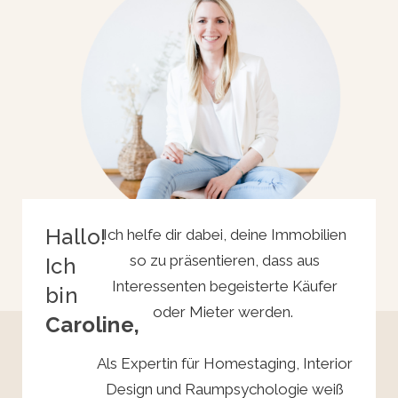
Hallo!
Ich helfe dir dabei, deine Immobilien
so zu präsentieren, dass aus
Ich
Interessenten begeisterte Käufer
bin
oder Mieter werden.
Caroline,
Als Expertin für Homestaging, Interior
Design und Raumpsychologie weiß