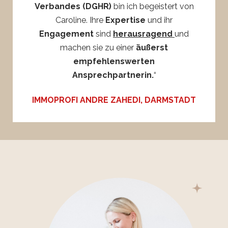
Verbandes (DGHR)
bin ich begeistert von
Caroline. Ihre
Expertise
und ihr
Engagement
sind
herausragend
und
machen sie zu einer
äußerst
empfehlenswerten
Ansprechpartnerin.
“
IMMOPROFI ANDRE ZAHEDI, DARMSTADT