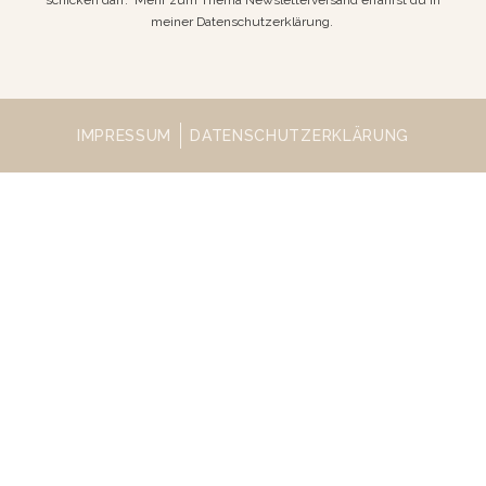
meiner Datenschutzerklärung.
IMPRESSUM
DATENSCHUTZERKLÄRUNG