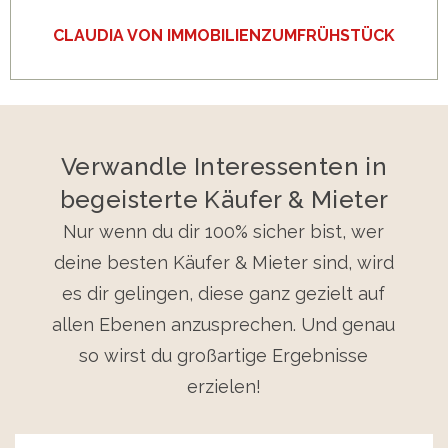
CLAUDIA VON IMMOBILIENZUMFRÜHSTÜCK
Verwandle Interessenten in
begeisterte Käufer & Mieter
Nur wenn du dir 100% sicher bist, wer
deine besten Käufer & Mieter sind, wird
es dir gelingen, diese ganz gezielt auf
allen Ebenen anzusprechen. Und genau
so wirst du großartige Ergebnisse
erzielen!