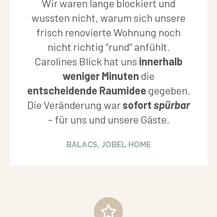
Wir waren lange blockiert und
wussten nicht, warum sich unsere
frisch renovierte Wohnung noch
nicht richtig “rund” anfühlt.
Carolines Blick hat uns
innerhalb
weniger Minuten
die
entscheidende Raumidee
gegeben.
Die Veränderung war
sofort
spürbar
– für uns und unsere Gäste.
BALACS, JOBEL HOME