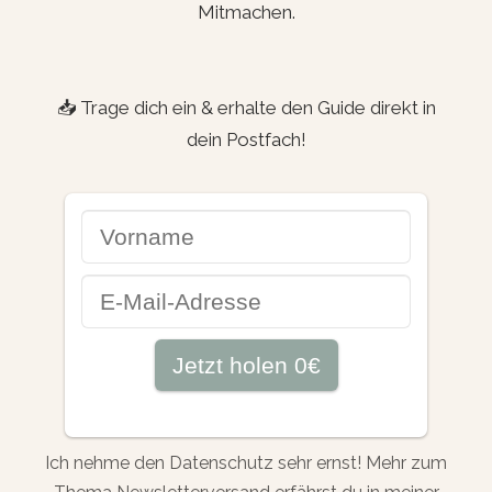
Mitmachen.
📥 Trage dich ein & erhalte den Guide direkt in
dein Postfach!
Ich nehme den Datenschutz sehr ernst! Mehr zum