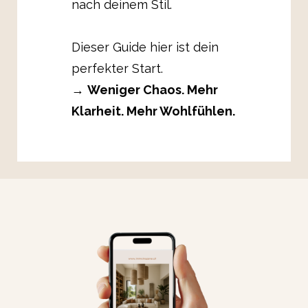
nach deinem Stil.
Dieser Guide hier ist dein
perfekter Start.
→
Weniger Chaos. Mehr
Klarheit. Mehr Wohlfühlen.