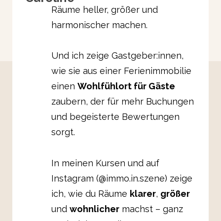
Räume heller, größer und
harmonischer machen.
Und ich zeige Gastgeber:innen,
wie sie aus einer Ferienimmobilie
einen
Wohlfühlort für Gäste
zaubern, der für mehr Buchungen
und begeisterte Bewertungen
sorgt.
In meinen Kursen und auf
Instagram (@immo.in.szene) zeige
ich, wie du Räume
klarer
,
größer
und
wohnlicher
machst – ganz