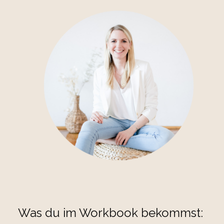
Was du im Workbook bekommst: