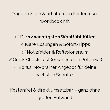
Trage dich ein & erhalte dein kostenloses
Workbook mit:
✅ Die
12 wichtigsten Wohlfühl-Killer
✅ Klare Lösungen & Sofort-Tipps
✅ Notizfelder & Reflexionsraum
✅ Quick-Check-Test (erkenne dein Potenzial)
✅ Bonus: No-brainer Angebot für deine
nächsten Schritte.
Kostenfrei & direkt umsetzbar – ganz ohne
großen Aufwand.