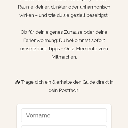
Räume kleiner, dunkler oder unharmonisch
wirken – und wie du sie gezielt beseitigst.
Ob für dein eigenes Zuhause oder deine
Ferienwohnung: Du bekommst sofort
umsetzbare Tipps + Quiz-Elemente zum
Mitmachen.
📥 Trage dich ein & erhalte den Guide direkt in
dein Postfach!