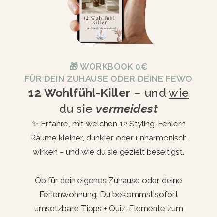
🎁 WORKBOOK 0€
FÜR DEIN ZUHAUSE ODER DEINE FEWO
12 Wohlfühl-Killer
– und
wie
du sie
vermeidest
✨ Erfahre, mit welchen 12 Styling-Fehlern
Räume kleiner, dunkler oder unharmonisch
wirken – und wie du sie gezielt beseitigst.
Ob für dein eigenes Zuhause oder deine
Ferienwohnung: Du bekommst sofort
umsetzbare Tipps + Quiz-Elemente zum