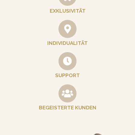
EXKLUSIVITÄT
INDIVIDUALITÄT
SUPPORT
BEGEISTERTE KUNDEN