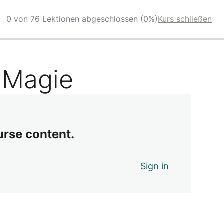
0 von 76 Lektionen abgeschlossen (0%)
Kurs schließen
 Magie
urse content.
Sign in