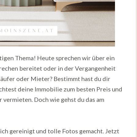
tigen Thema! Heute sprechen wir über ein
rechen bereitet oder in der Vergangenheit
Käufer oder Mieter? Bestimmt hast du dir
öchtest deine Immobilie zum besten Preis und
r vermieten. Doch wie gehst du das am
lich gereinigt und tolle Fotos gemacht. Jetzt