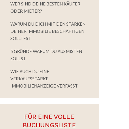
WER SIND DEINE BESTEN KÄUFER
ODER MIETER?
WARUM DU DICH MIT DEN STÄRKEN
DEINER IMMOBILIE BESCHÄFTIGEN
SOLLTEST
5 GRÜNDE WARUM DU AUSMISTEN
SOLLST
WIE AUCH DU EINE
VERKAUFSSTARKE
IMMOBILIENANZEIGE VERFASST
FÜR EINE VOLLE
BUCHUNGSLISTE