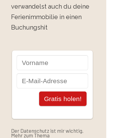
verwandelst auch du deine
Ferienimmobilie in einen
Buchungshit
Der Datenschutz ist mir wichtig.
Mehr zum Thema