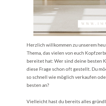
Herzlich willkommen zu unserem heu
Thema, das vielen von euch Kopfzerb
bereitet hat: Wer sind deine besten 
diese Frage schon oft gestellt. Du m
so schnell wie möglich verkaufen ode
besten an?
Vielleicht hast du bereits alles gründ