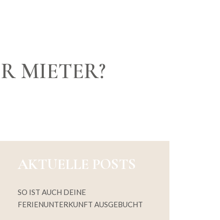
R MIETER?
AKTUELLE POSTS
SO IST AUCH DEINE
FERIENUNTERKUNFT AUSGEBUCHT