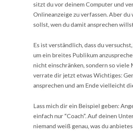
sitzt du vor deinem Computer und ver
Onlineanzeige zu verfassen. Aber du 
sollst, wen du damit ansprechen wills
Es ist verständlich, dass du versuchst
um ein breites Publikum anzusprechen
nicht einschränken, sondern so viele
verrate dir jetzt etwas Wichtiges: Ge
ansprechen und am Ende vielleicht di
Lass mich dir ein Beispiel geben: An
einfach nur “Coach”. Auf deinen Unte
niemand weiß genau, was du anbietest