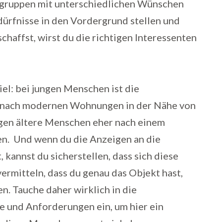
ielgruppen mit unterschiedlichen Wünschen
ürfnisse in den Vordergrund stellen und
haffst, wirst du die richtigen Interessenten
el: bei jungen Menschen ist die
se nach modernen Wohnungen in der Nähe von
gen ältere Menschen eher nach einem
en. Und wenn du die Anzeigen an die
kannst du sicherstellen, dass sich diese
ermitteln, dass du genau das Objekt hast,
n. Tauche daher wirklich in die
 und Anforderungen ein, um hier ein