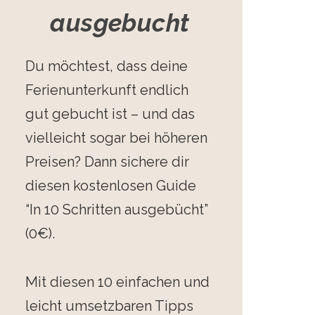
ausgebucht
Du möchtest, dass deine
Ferienunterkunft endlich
gut gebucht ist – und das
vielleicht sogar bei höheren
Preisen? Dann sichere dir
diesen kostenlosen Guide
“In 10 Schritten ausgebücht”
(0€).
Mit diesen 10 einfachen und
leicht umsetzbaren Tipps