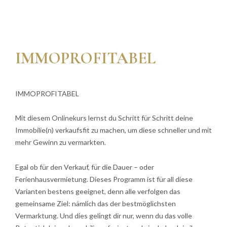
IMMOPROFITABEL
IMMOPROFITABEL
Mit diesem Onlinekurs lernst du Schritt für Schritt deine
Immobilie(n) verkaufsfit zu machen, um diese schneller und mit
mehr Gewinn zu vermarkten.
Egal ob für den Verkauf, für die Dauer – oder
Ferienhausvermietung. Dieses Programm ist für all diese
Varianten bestens geeignet, denn alle verfolgen das
gemeinsame Ziel: nämlich das der bestmöglichsten
Vermarktung. Und dies gelingt dir nur, wenn du das volle