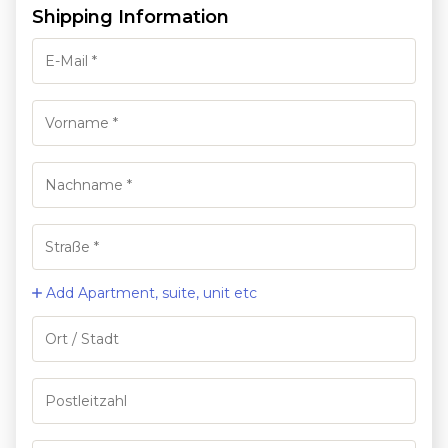
Shipping Information
Add Apartment, suite, unit etc