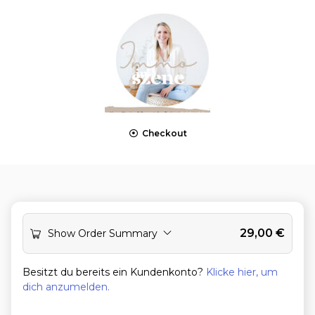
Checkout
29,00
€
Show Order Summary
Besitzt du bereits ein Kundenkonto?
Klicke hier, um
dich anzumelden.