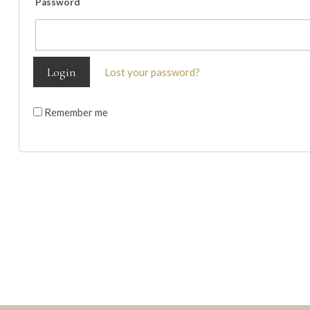
Password
Lost your password?
Remember me