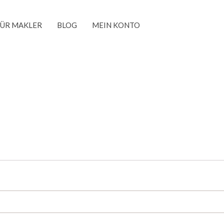
FÜR MAKLER
BLOG
MEIN KONTO