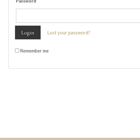
Password
Lost your password?
Remember me