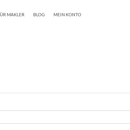
FÜR MAKLER
BLOG
MEIN KONTO