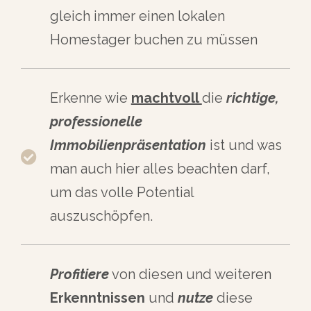
gleich immer einen lokalen
Homestager buchen zu müssen
Erkenne wie
machtvoll
die
richtige,
professionelle
Immobilienpräsentation
ist und was
man auch hier alles beachten darf,
um das volle Potential
auszuschöpfen.
Profitiere
von diesen und weiteren
Erkenntnissen
und
nutze
diese