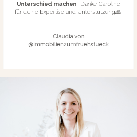
Unterschied machen
. Danke Caroline
für deine Expertise und Unterstützung
🙏
Claudia von
@immobilienzumfruehstueck