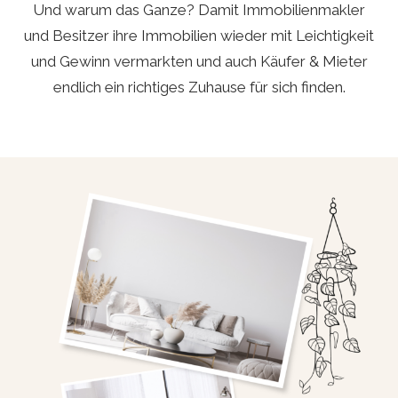
Und warum das Ganze? Damit Immobilienmakler
und Besitzer ihre Immobilien wieder mit Leichtigkeit
und Gewinn vermarkten und auch Käufer & Mieter
endlich ein richtiges Zuhause für sich finden.