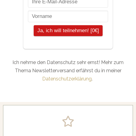
Ich nehme den Datenschutz sehr ernst! Mehr zum
Thema Newsletterversand erfährst du in meiner
Datenschutzerklärung
.