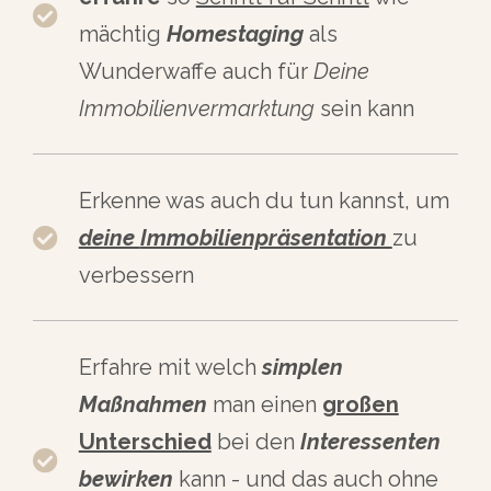
mächtig
Homestaging
als
Wunderwaffe auch für
Deine
Immobilienvermarktung
sein kann
Erkenne was auch du tun kannst, um
deine
Immobilienpräsentation
zu
verbessern
Erfahre mit welch
simplen
Maßnahmen
man einen
großen
Unterschied
bei den
Interessenten
bewirken
kann - und das auch ohne