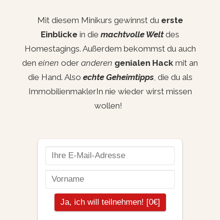
Mit diesem Minikurs gewinnst du
erste
Einblicke
in die
machtvolle
Welt
des
Homestagings. Außerdem bekommst du auch
den
einen
oder
anderen
genialen Hack
mit an
die Hand. Also
echte Geheimtipps
, die du als
ImmobilienmaklerIn nie wieder wirst missen
wollen!