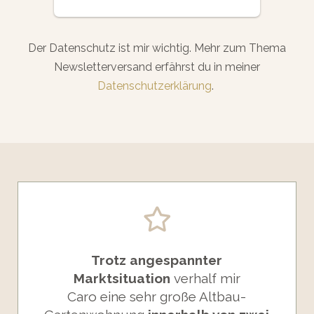
Der Datenschutz ist mir wichtig. Mehr zum Thema
Newsletterversand erfährst du in meiner
Datenschutzerklärung
.
Trotz angespannter
Marktsituation
verhalf mir
Caro
eine sehr große Altbau-