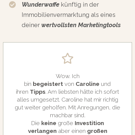
Wunderwaffe
künftig in der
Immobilienvermarktung als eines
deiner
wertvollsten Marketingtools
Wow.
Ich
bin
begeistert
von
Caroline
und
ihren
Tipps
. Am liebsten hätte ich sofort
alles umgesetzt. Caroline hat mir richtig
gut weiter geholfen. Mit Anregungen, die
machbar sind.
Die
keine
große
Investition
verlangen
aber einen
großen