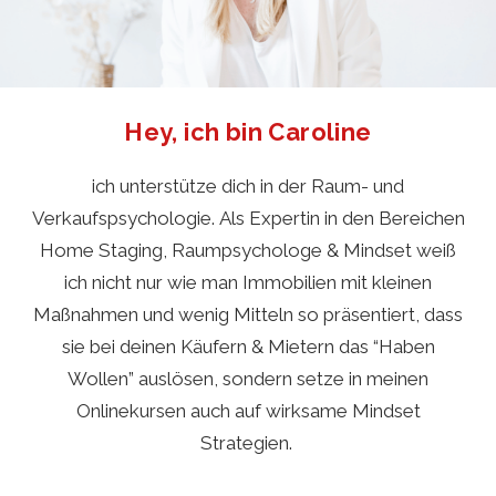
Hey, ich bin Caroline
ich unterstütze dich in der Raum- und
Verkaufspsychologie.
Als Expertin in den Bereichen
Home Staging, Raumpsychologe & Mindset weiß
ich nicht nur wie man Immobilien mit kleinen
Maßnahmen und wenig Mitteln so präsentiert, dass
sie bei deinen Käufern & Mietern das “Haben
Wollen” auslösen, sondern setze in meinen
Onlinekursen auch auf wirksame Mindset
Strategien.